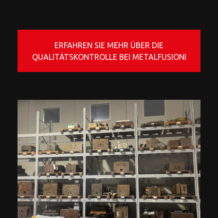
ERFAHREN SIE MEHR ÜBER DIE
QUALITÄTSKONTROLLE BEI METALFUSIONI