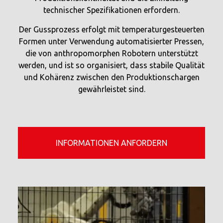
technischer Spezifikationen erfordern.
Der Gussprozess erfolgt mit temperaturgesteuerten
Formen unter Verwendung automatisierter Pressen,
die von anthropomorphen Robotern unterstützt
werden, und ist so organisiert, dass stabile Qualität
und Kohärenz zwischen den Produktionschargen
gewährleistet sind.
INFORMATIONEN ANFORDERN