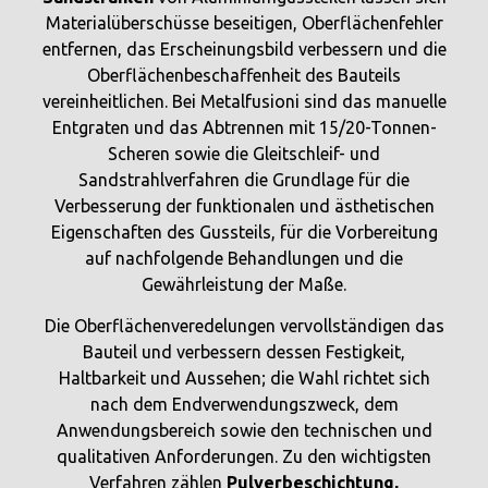
Materialüberschüsse beseitigen, Oberflächenfehler
entfernen, das Erscheinungsbild verbessern und die
Oberflächenbeschaffenheit des Bauteils
vereinheitlichen. Bei Metalfusioni sind das manuelle
Entgraten und das Abtrennen mit 15/20-Tonnen-
Scheren sowie die Gleitschleif- und
Sandstrahlverfahren die Grundlage für die
Verbesserung der funktionalen und ästhetischen
Eigenschaften des Gussteils, für die Vorbereitung
auf nachfolgende Behandlungen und die
Gewährleistung der Maße.
Die Oberflächenveredelungen vervollständigen das
Bauteil und verbessern dessen Festigkeit,
Haltbarkeit und Aussehen; die Wahl richtet sich
nach dem Endverwendungszweck, dem
Anwendungsbereich sowie den technischen und
qualitativen Anforderungen. Zu den wichtigsten
Verfahren zählen
Pulverbeschichtung,