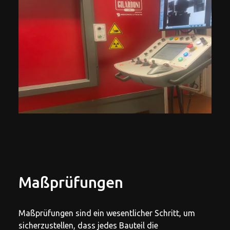
Maßprüfungen
Maßprüfungen sind ein wesentlicher Schritt, um
sicherzustellen, dass jedes Bauteil die