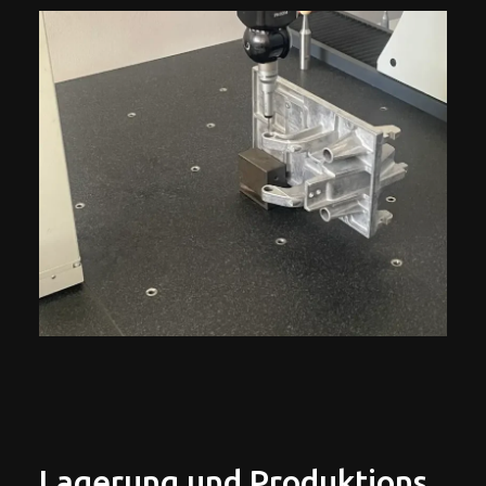
Lagerung und Produktion
s