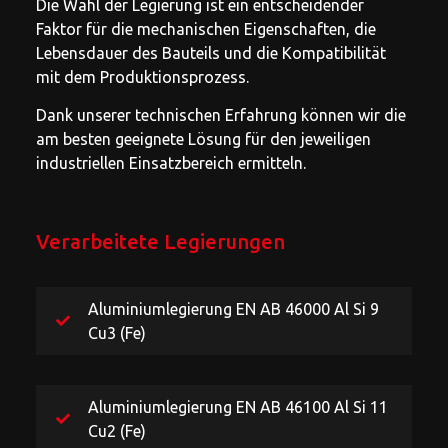
Die Wahl der Legierung ist ein entscheidender
Faktor für die mechanischen Eigenschaften, die
Lebensdauer des Bauteils und die Kompatibilität
mit dem Produktionsprozess.
Dank unserer technischen Erfahrung können wir die
am besten geeignete Lösung für den jeweiligen
industriellen Einsatzbereich ermitteln.
Verarbeitete Legierungen
Aluminiumlegierung EN AB 46000 Al Si 9
Cu3 (Fe)
Aluminiumlegierung EN AB 46100 Al Si 11
Cu2 (Fe)