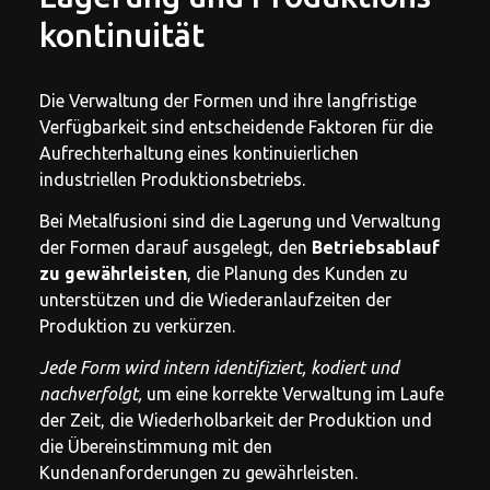
kontinuität
Die Verwaltung der Formen und ihre langfristige
Verfügbarkeit sind entscheidende Faktoren für die
Aufrechterhaltung eines kontinuierlichen
industriellen Produktionsbetriebs.
Bei Metalfusioni sind die Lagerung und Verwaltung
der Formen darauf ausgelegt, den
Betriebsablauf
zu gewährleisten
, die Planung des Kunden zu
unterstützen und die Wiederanlaufzeiten der
Produktion zu verkürzen.
Jede Form wird intern identifiziert, kodiert und
nachverfolgt,
um eine korrekte Verwaltung im Laufe
der Zeit, die Wiederholbarkeit der Produktion und
die Übereinstimmung mit den
Kundenanforderungen zu gewährleisten.