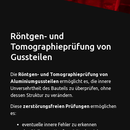
Röntgen- und
Tomographieprüfung von
Gussteilen
Die
Röntgen- und Tomographieprüfung von
Aluminiumgussteilen
ermöglicht es, die innere
Unversehrtheit des Bauteils zu überprüfen, ohne
dessen Struktur zu verändern.
Diese
zerstörungsfreien Prüfungen
ermöglichen
es:
eventuelle innere Fehler zu erkennen