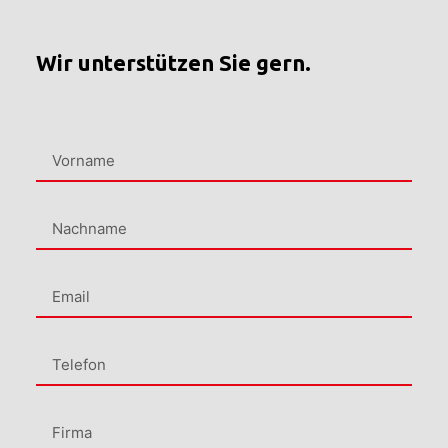
Wir unterstützen Sie gern.
Nome
Cognome
Email
Telefono
Azienda