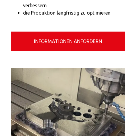
verbessern
die Produktion langfristig zu optimieren
INFORMATIONEN ANFORDERN