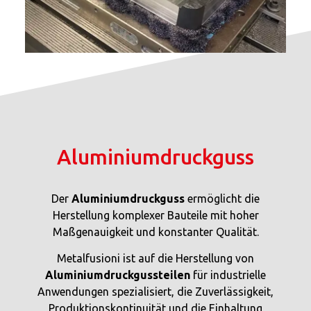
Aluminiumdruckguss
Der
Aluminiumdruckguss
ermöglicht die
Herstellung komplexer Bauteile mit hoher
Maßgenauigkeit und konstanter Qualität.
Metalfusioni ist auf die Herstellung von
Aluminiumdruckgussteilen
für industrielle
Anwendungen spezialisiert, die Zuverlässigkeit,
Produktionskontinuität und die Einhaltung