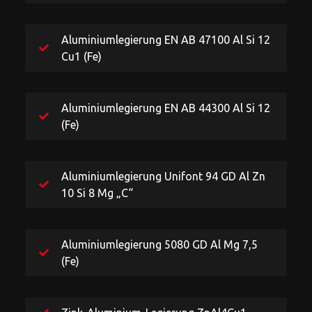
Aluminiumlegierung EN AB 47100 Al Si 12
Cu1 (Fe)
Aluminiumlegierung EN AB 44300 Al Si 12
(Fe)
Aluminiumlegierung Unifont 94 GD Al Zn
10 Si 8 Mg „C“
Aluminiumlegierung 5080 GD Al Mg 7,5
(Fe)