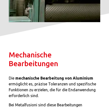
Mechanische
Bearbeitungen
Die
mechanische Bearbeitung von Aluminium
ermöglicht es, präzise Toleranzen und spezifische
Funktionen zu erzielen, die für die Endanwendung
erforderlich sind.
Bei Metalfusioni sind diese Bearbeitungen