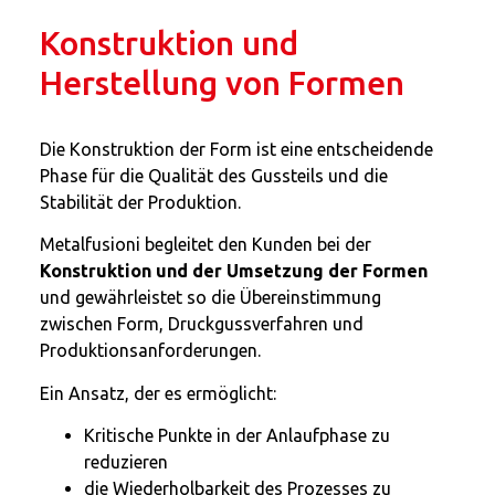
Konstruktion und
Herstellung von Formen
Die Konstruktion der Form ist eine entscheidende
Phase für die Qualität des Gussteils und die
Stabilität der Produktion.
Metalfusioni begleitet den Kunden bei der
Konstruktion und der Umsetzung der Formen
und gewährleistet so die Übereinstimmung
zwischen Form, Druckgussverfahren und
Produktionsanforderungen.
Ein Ansatz, der es ermöglicht:
Kritische Punkte in der Anlaufphase zu
reduzieren
die Wiederholbarkeit des Prozesses zu