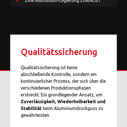
Zink-Aluminium-Legierung ZnAl4Cu1
Qualität
s
sicherung
Qualitätssicherung ist keine
abschließende Kontrolle, sondern ein
kontinuierlicher Prozess, der sich über die
verschiedenen Produktionsphasen
erstreckt. Ein grundlegender Ansatz, um
Zuverlässigkeit, Wiederholbarkeit und
Stabilität
beim Aluminiumdruckguss zu
gewährleisten.