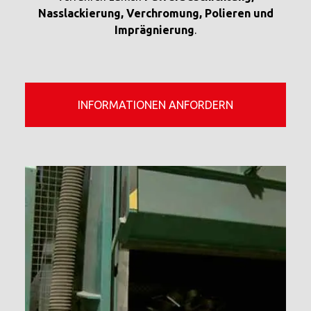
Nasslackierung, Verchromung, Polieren und
Imprägnierung
.
INFORMATIONEN ANFORDERN