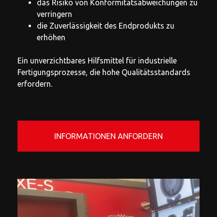
das Risiko von Konformitätsabweichungen zu
verringern
die Zuverlässigkeit des Endprodukts zu
erhöhen
Ein unverzichtbares Hilfsmittel für industrielle
Fertigungsprozesse, die hohe Qualitätsstandards
erfordern.
INFORMATIONEN ANFORDERN