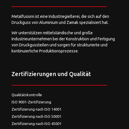
Metalfusioni ist eine Industriegießerei, die sich auf den
Druckguss von Aluminium und Zamak spezialisiert hat.
Wir unterstützen mittelständische und große
Industrieunternehmen bei der Konstruktion und Fertigung
von Druckgussteilen und sorgen für strukturierte und
kontinuierliche Produktionsprozesse.
Zertifizierungen und Qualität
Qualitätskontrolle
ISO 9001-Zertifizierung
Zertifizierung nach ISO 14001
Zertifizierung nach ISO 50001
Zertifizierung nach ISO 45001