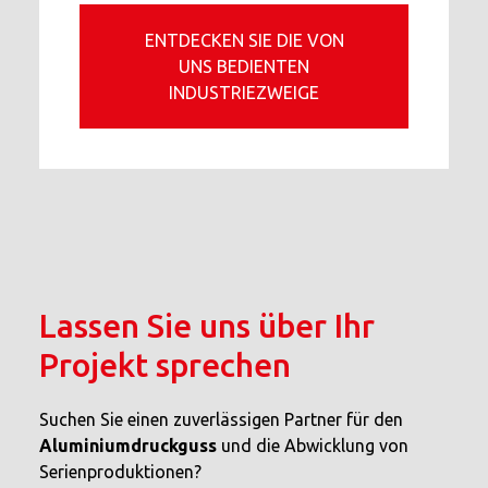
ENTDECKEN SIE DIE VON
UNS BEDIENTEN
INDUSTRIEZWEIGE
Lassen Sie uns über Ihr
Projekt sprechen
Suchen Sie einen zuverlässigen Partner für den
Aluminiumdruckguss
und die Abwicklung von
Serienproduktionen?