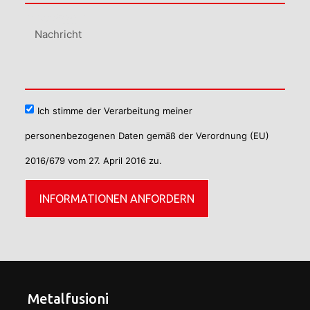
Messaggio
Ich stimme der Verarbeitung meiner
personenbezogenen Daten gemäß der Verordnung (EU)
2016/679 vom 27. April 2016 zu.
INFORMATIONEN ANFORDERN
Metalfusioni