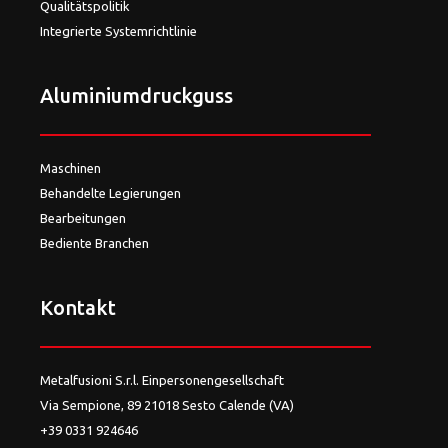
Qualitätspolitik
Integrierte Systemrichtlinie
Aluminiumdruckguss
Maschinen
Behandelte Legierungen
Bearbeitungen
Bediente Branchen
Kontakt
Metalfusioni S.r.l. Einpersonengesellschaft
Via Sempione, 89 21018 Sesto Calende (VA)
+39 0331 924646