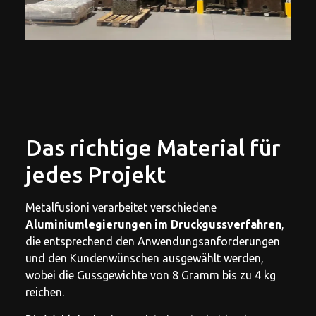
Das richtige Material für
jedes Projekt
Metalfusioni verarbeitet verschiedene
Aluminiumlegierungen im Druckgussverfahren
,
die entsprechend den Anwendungsanforderungen
und den Kundenwünschen ausgewählt werden,
wobei die Gussgewichte von 8 Gramm bis zu 4 kg
reichen.