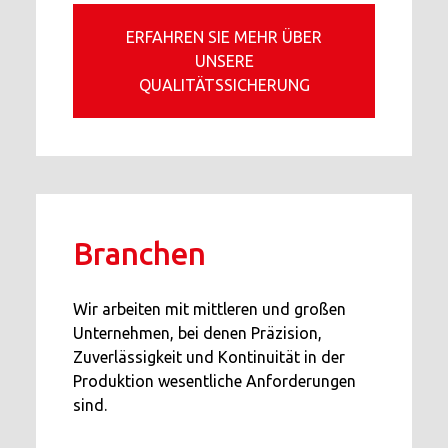
ERFAHREN SIE MEHR ÜBER
UNSERE
QUALITÄTSSICHERUNG
Branchen
Wir arbeiten mit mittleren und großen
Unternehmen, bei denen Präzision,
Zuverlässigkeit und Kontinuität in der
Produktion wesentliche Anforderungen
sind.