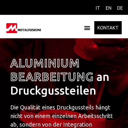
IT
EN
DE
KONTAKT
ALUMINIUM
BEARBEITUNG
an
Druckgussteilen
Die Qualität eines Druckgussteils hängt
nicht von einem einzelnen Arbeitsschritt
ab, sondern von der Integration