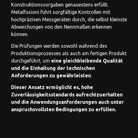
Konstruktionsvorgaben genauestens erfüllt.
Metalfusioni führt sorgfältige Kontrollen mit
hochpräzisen Messgeräten durch, die selbst kleinste
Abweichungen von den Nennmaßen erkennen
können.
Die Prüfungen werden sowohl während des
Produktionsprozesses als auch am fertigen Produkt
durchgeführt, um
eine gleichbleibende Qualität
und die Einhaltung der technischen
Anforderungen zu gewährleisten
.
Dieser Ansatz ermöglicht es, hohe
Zuverlässigkeitsstandards aufrechtzuerhalten
und die Anwendungsanforderungen auch unter
anspruchsvollsten Bedingungen zu erfüllen.