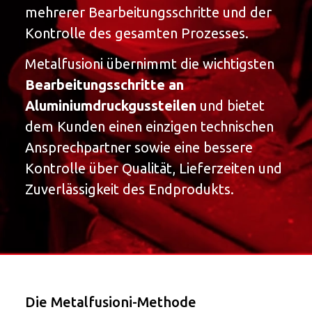
mehrerer Bearbeitungsschritte und der
Kontrolle des gesamten Prozesses.
Metalfusioni übernimmt die wichtigsten
Bearbeitungsschritte an
Aluminiumdruckgussteilen
und bietet
dem Kunden einen einzigen technischen
Ansprechpartner sowie eine bessere
Kontrolle über Qualität, Lieferzeiten und
Zuverlässigkeit des Endprodukts.
Die Metalfusioni-Methode