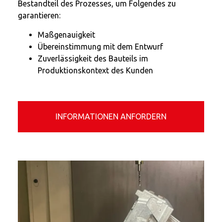
Bestandteil des Prozesses, um Folgendes zu
garantieren:
Maßgenauigkeit
Übereinstimmung mit dem Entwurf
Zuverlässigkeit des Bauteils im
Produktionskontext des Kunden
INFORMATIONEN ANFORDERN